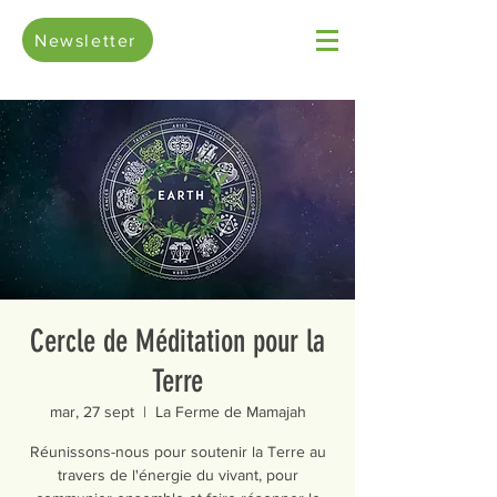
Newsletter
Cercle de Méditation pour la
Terre
mar, 27 sept
  |  
La Ferme de Mamajah
Réunissons-nous pour soutenir la Terre au
travers de l'énergie du vivant, pour