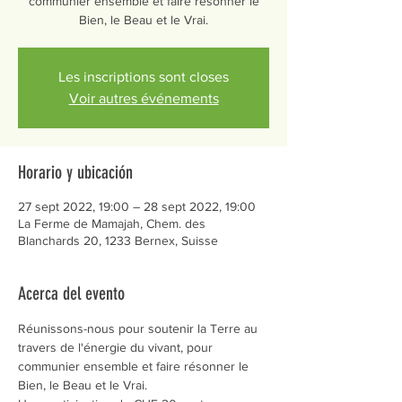
communier ensemble et faire résonner le
Bien, le Beau et le Vrai.
Les inscriptions sont closes
Voir autres événements
Horario y ubicación
27 sept 2022, 19:00 – 28 sept 2022, 19:00
La Ferme de Mamajah, Chem. des
Blanchards 20, 1233 Bernex, Suisse
Acerca del evento
Réunissons-nous pour soutenir la Terre au 
travers de l'énergie du vivant, pour 
communier ensemble et faire résonner le 
Bien, le Beau et le Vrai.