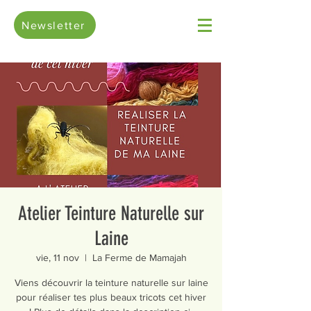
Newsletter
Atelier Teinture Naturelle sur
Laine
vie, 11 nov
  |  
La Ferme de Mamajah
Viens découvrir la teinture naturelle sur laine
pour réaliser tes plus beaux tricots cet hiver