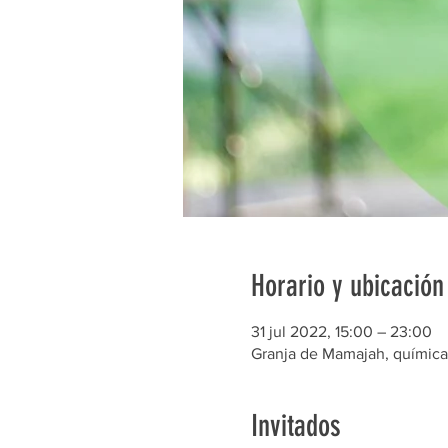
Horario y ubicación
31 jul 2022, 15:00 – 23:00
Granja de Mamajah, química
Invitados