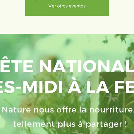
Ver otros eventos