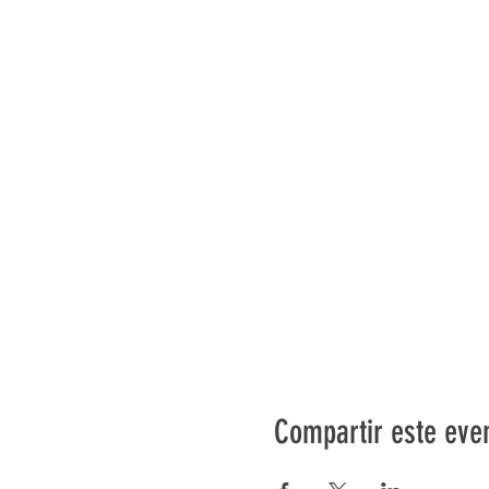
Compartir este eve