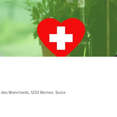
 des Blanchards, 1233 Bernex, Suiza