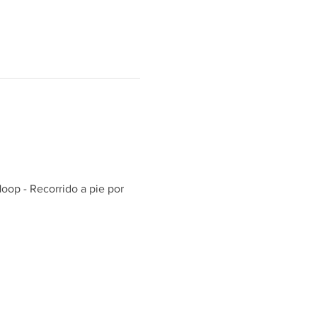
oop - Recorrido a pie por 