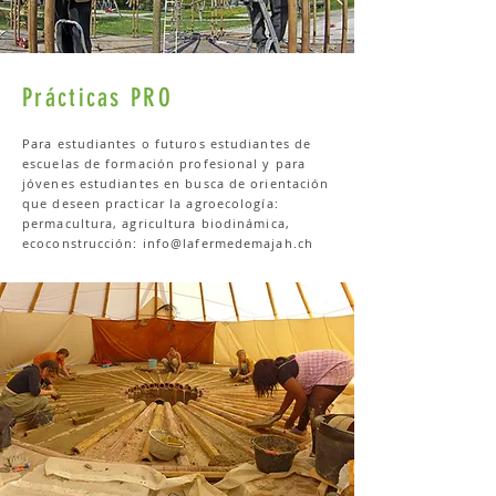
Prácticas PRO
Para estudiantes o futuros estudiantes de
escuelas de formación profesional y para
jóvenes estudiantes en busca de orientación
que deseen practicar la agroecología:
permacultura, agricultura biodinámica,
ecoconstrucción:
info@lafermedemajah.ch