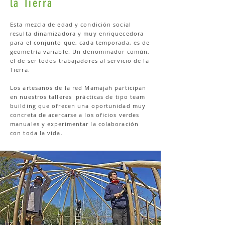
la Tierra
Esta mezcla de edad y condición social
resulta dinamizadora y muy enriquecedora
para el conjunto que, cada temporada, es de
geometría variable. Un denominador común,
el de ser todos trabajadores al servicio de la
Tierra.
Los artesanos de la red Mamajah participan
en nuestros talleres prácticas de tipo team
building que ofrecen una oportunidad muy
concreta de acercarse a los oficios verdes
manuales y experimentar la colaboración
con toda la vida.