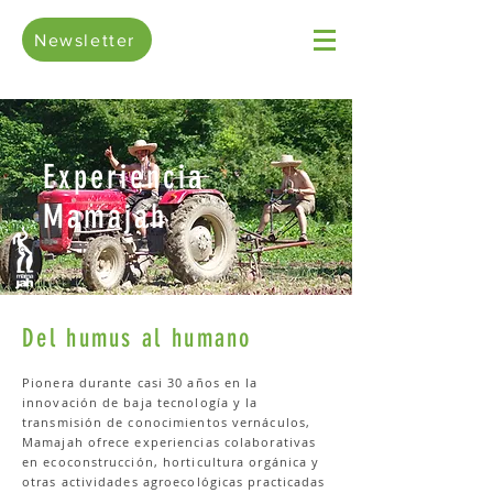
Newsletter
Experiencia
Mamajah
Del humus al humano
Pionera durante casi 30 años en la
innovación de baja tecnología y la
transmisión de conocimientos vernáculos,
Mamajah ofrece experiencias colaborativas
en ecoconstrucción, horticultura orgánica y
otras actividades agroecológicas practicadas