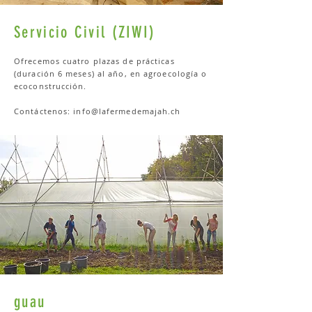
Servicio Civil (ZIWI)
Ofrecemos cuatro plazas de prácticas
(duración 6 meses) al año, en agroecología o
ecoconstrucción.
Contáctenos:
info@lafermedemajah.ch
guau