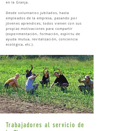
en la Granja.
Desde voluntarios jubilados, hasta
empleados de la empresa, pasando por
jóvenes aprendices, todos vienen con sus
propias motivaciones para compartir
(experimentación, formación, espíritu de
ayuda mutua, revitalización, conciencia
ecológica, etc.).
Trabajadores al servicio de