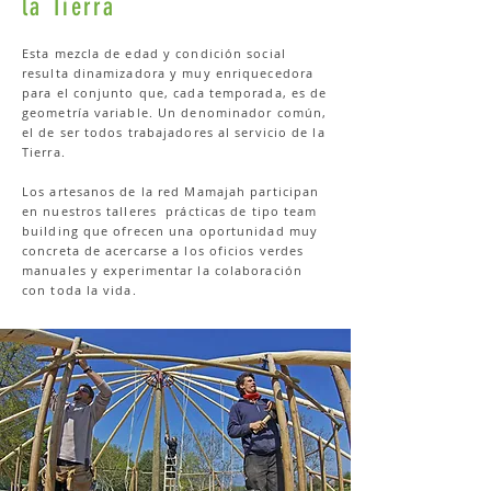
la Tierra
Esta mezcla de edad y condición social
resulta dinamizadora y muy enriquecedora
para el conjunto que, cada temporada, es de
geometría variable. Un denominador común,
el de ser todos trabajadores al servicio de la
Tierra.
Los artesanos de la red Mamajah participan
en nuestros talleres prácticas de tipo team
building que ofrecen una oportunidad muy
concreta de acercarse a los oficios verdes
manuales y experimentar la colaboración
con toda la vida.