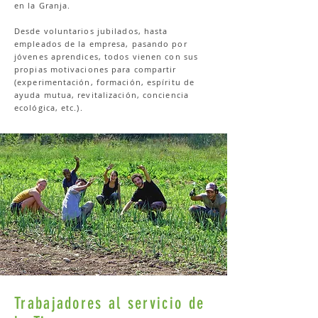
en la Granja.
Desde voluntarios jubilados, hasta
empleados de la empresa, pasando por
jóvenes aprendices, todos vienen con sus
propias motivaciones para compartir
(experimentación, formación, espíritu de
ayuda mutua, revitalización, conciencia
ecológica, etc.).
Trabajadores al servicio de