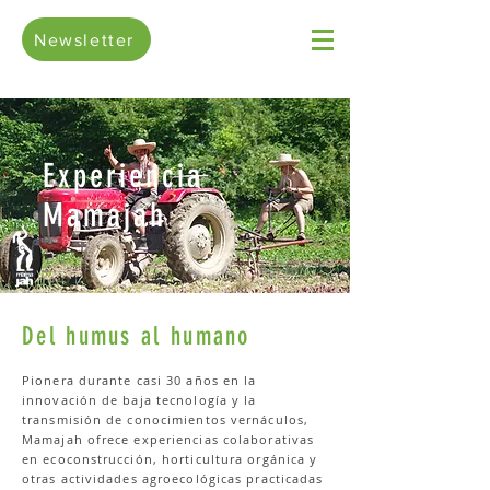
Newsletter
Experiencia
Mamajah
Del humus al humano
Pionera durante casi 30 años en la
innovación de baja tecnología y la
transmisión de conocimientos vernáculos,
Mamajah ofrece experiencias colaborativas
en ecoconstrucción, horticultura orgánica y
otras actividades agroecológicas practicadas