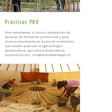
Prácticas PRO
Para estudiantes o futuros estudiantes de
escuelas de formación profesional y para
jóvenes estudiantes en busca de orientación
que deseen practicar la agroecología:
permacultura, agricultura biodinámica,
ecoconstrucción:
info@lafermedemajah.ch