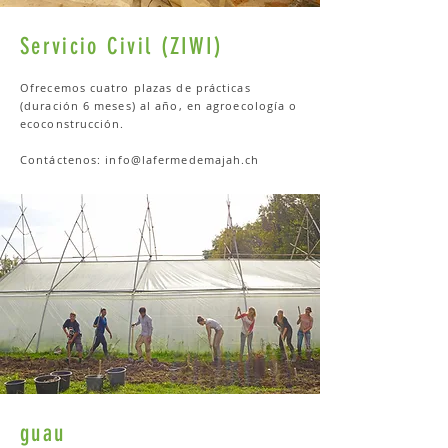
Servicio Civil (ZIWI)
Ofrecemos cuatro plazas de prácticas
(duración 6 meses) al año, en agroecología o
ecoconstrucción.
Contáctenos:
info@lafermedemajah.ch
guau