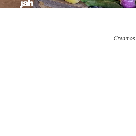
Creamos e