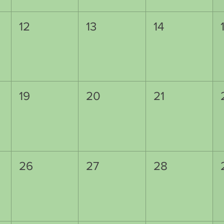
12
13
14
19
20
21
26
27
28