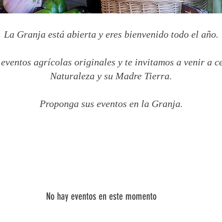
La Granja está abierta y eres bienvenido todo el año.
ventos agrícolas originales y te invitamos a venir a c
Naturaleza y su Madre Tierra.
Proponga sus eventos en la Granja.
No hay eventos en este momento