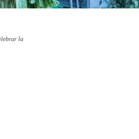
elebrar la