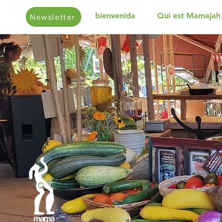
bienvenida
Qui est Mamajah
Newsletter