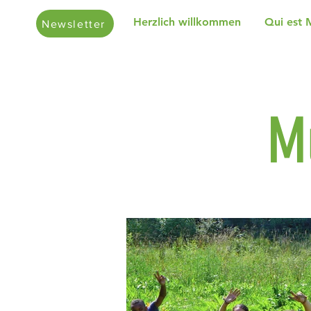
Herzlich willkommen
Qui est 
Newsletter
M