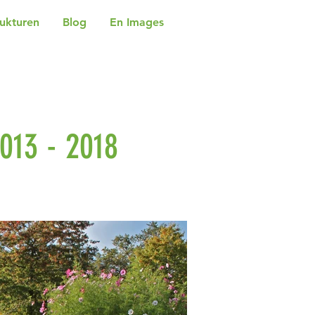
rukturen
Blog
En Images
013 - 2018