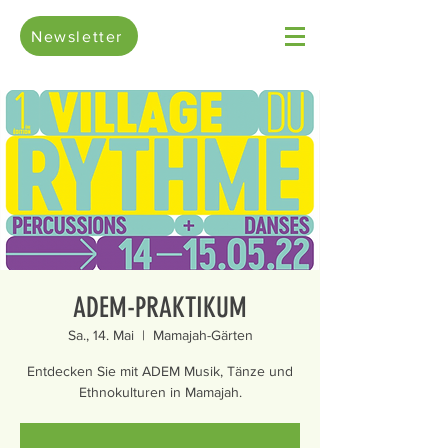
Newsletter
ADEM-PRAKTIKUM
Sa., 14. Mai
  |  
Mamajah-Gärten
Entdecken Sie mit ADEM Musik, Tänze und
Ethnokulturen in Mamajah.