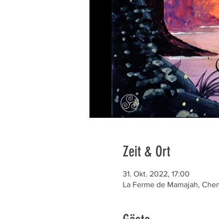
Zeit & Ort
31. Okt. 2022, 17:00
La Ferme de Mamajah, Chem.