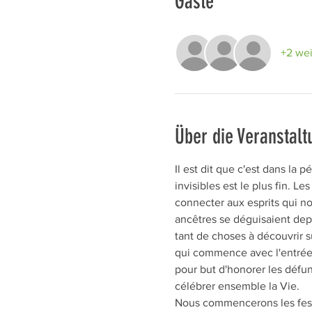
Gäste
+2 wei
Über die Veranstalt
Il est dit que c'est dans la 
invisibles est le plus fin.
connecter aux esprits qui no
ancêtres se déguisaient dep
tant de choses à découvrir s
qui commence avec l'entrée d
pour but d'honorer les défu
célébrer ensemble la Vie. 
Nous commencerons les festi