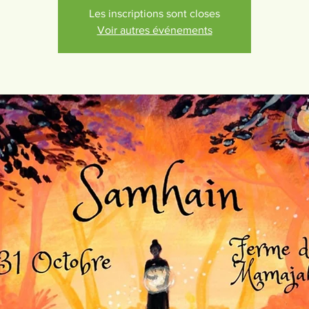
Les inscriptions sont closes
Voir autres événements