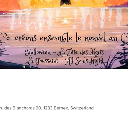
 des Blanchards 20, 1233 Bernex, Switzerland