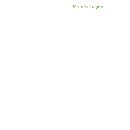
Mehr anzeigen