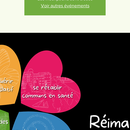
Voir autres événements