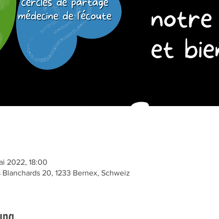
ai 2022, 18:00
Blanchards 20, 1233 Bernex, Schweiz
ung