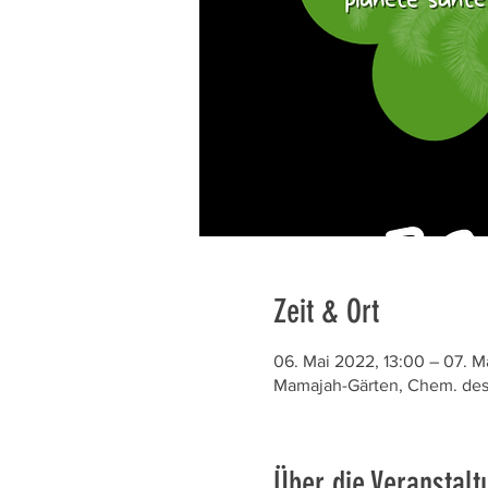
Zeit & Ort
06. Mai 2022, 13:00 – 07. M
Mamajah-Gärten, Chem. des 
Über die Veranstalt