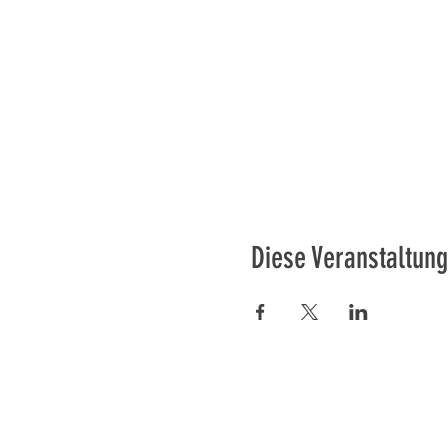
Diese Veranstaltung
Préser