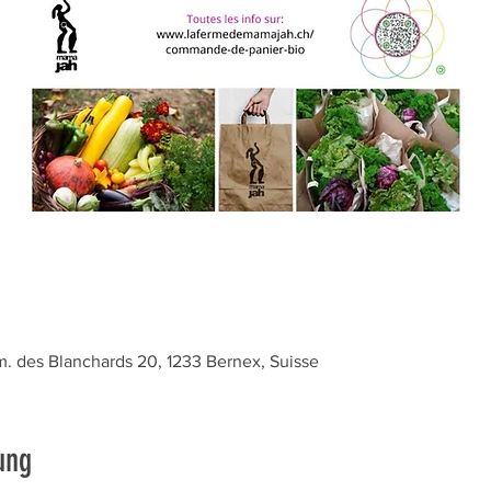
 des Blanchards 20, 1233 Bernex, Suisse
ung