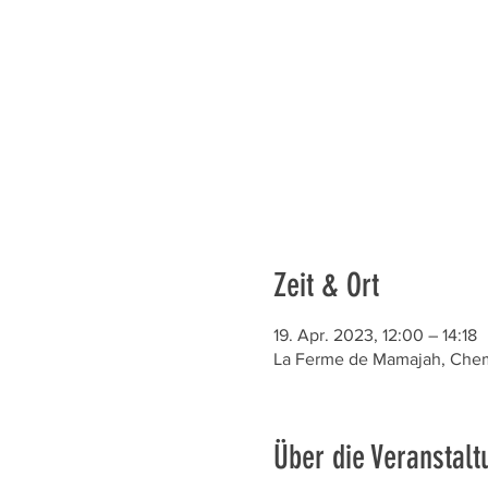
Zeit & Ort
19. Apr. 2023, 12:00 – 14:18
La Ferme de Mamajah, Chem.
Über die Veranstalt