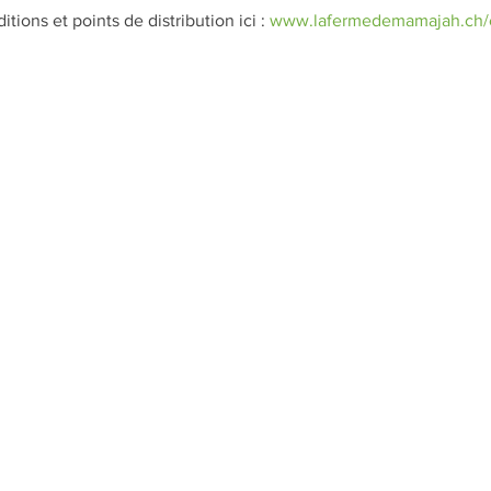
tions et points de distribution ici : 
www.lafermedemamajah.ch/