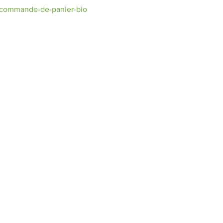
commande-de-panier-bio