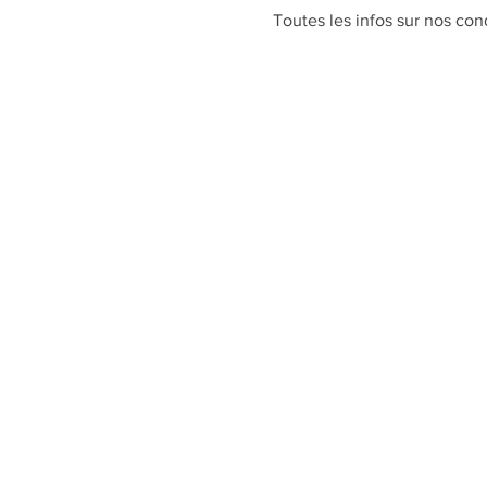
Toutes les infos sur nos condi