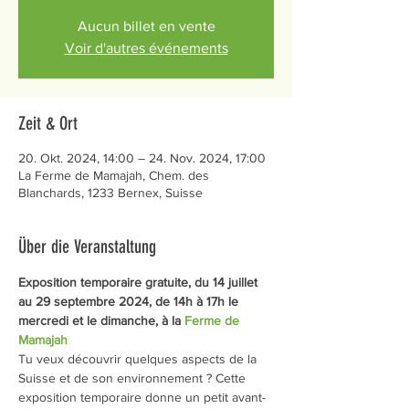
Aucun billet en vente
Voir d'autres événements
Zeit & Ort
20. Okt. 2024, 14:00 – 24. Nov. 2024, 17:00
La Ferme de Mamajah, Chem. des
Blanchards, 1233 Bernex, Suisse
Über die Veranstaltung
Exposition temporaire gratuite, du 14 juillet 
au 29 septembre 2024, de 14h à 17h le 
mercredi et le dimanche, à la 
Ferme de 
Mamajah
Tu veux découvrir quelques aspects de la 
Suisse et de son environnement ? Cette 
exposition temporaire donne un petit avant-