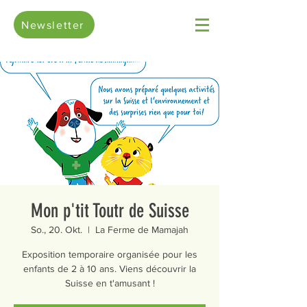
Newsletter
Mon p'tit Toutr de Suisse
So., 20. Okt.
  |  
La Ferme de Mamajah
Exposition temporaire organisée pour les
enfants de 2 à 10 ans. Viens découvrir la
Suisse en t'amusant !