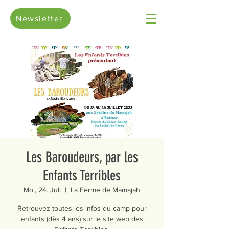
Newsletter
Les Baroudeurs, par les
Enfants Terribles
Mo., 24. Juli
  |  
La Ferme de Mamajah
Retrouvez toutes les infos du camp pour
enfants (dès 4 ans) sur le site web des