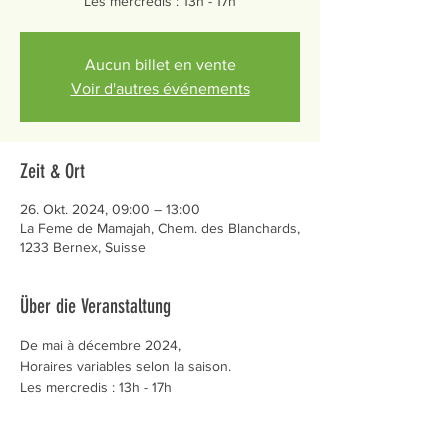
Les mercredis : 13h - 17h
Aucun billet en vente
Voir d'autres événements
Zeit & Ort
26. Okt. 2024, 09:00 – 13:00
La Feme de Mamajah, Chem. des Blanchards,
1233 Bernex, Suisse
Über die Veranstaltung
De mai à décembre 2024,
Horaires variables selon la saison.
Les mercredis : 13h - 17h