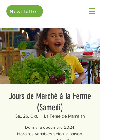
Newsletter
Jours de Marché à la Ferme
(Samedi)
Sa., 26. Okt.
  |  
La Feme de Mamajah
De mai à décembre 2024,
Horaires variables selon la saison.