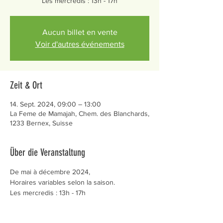
Les mercredis : 13h - 17h
Aucun billet en vente
Voir d'autres événements
Zeit & Ort
14. Sept. 2024, 09:00 – 13:00
La Feme de Mamajah, Chem. des Blanchards,
1233 Bernex, Suisse
Über die Veranstaltung
De mai à décembre 2024,
Horaires variables selon la saison.
Les mercredis : 13h - 17h