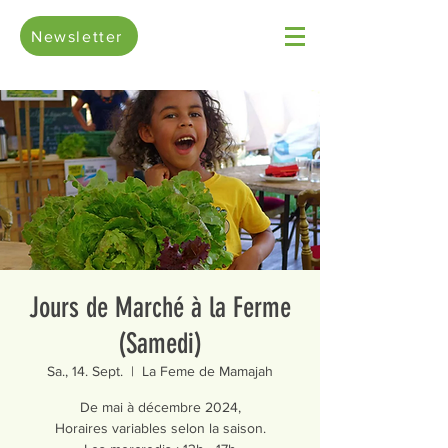
Newsletter
Jours de Marché à la Ferme
(Samedi)
Sa., 14. Sept.
  |  
La Feme de Mamajah
De mai à décembre 2024,
Horaires variables selon la saison.