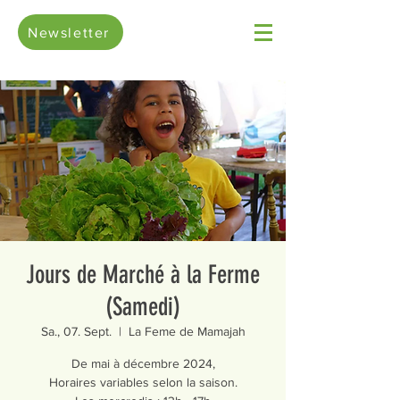
Newsletter
Jours de Marché à la Ferme
(Samedi)
Sa., 07. Sept.
  |  
La Feme de Mamajah
De mai à décembre 2024,
Horaires variables selon la saison.