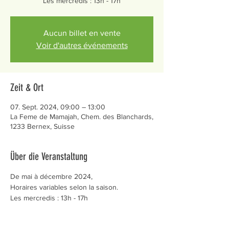
Les mercredis : 13h - 17h
Aucun billet en vente
Voir d'autres événements
Zeit & Ort
07. Sept. 2024, 09:00 – 13:00
La Feme de Mamajah, Chem. des Blanchards,
1233 Bernex, Suisse
Über die Veranstaltung
De mai à décembre 2024,
Horaires variables selon la saison.
Les mercredis : 13h - 17h