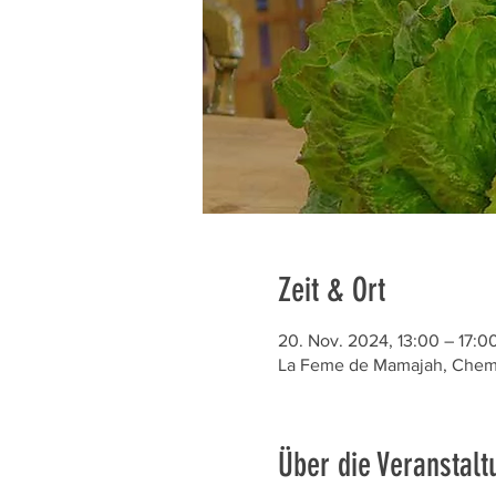
Zeit & Ort
20. Nov. 2024, 13:00 – 17:0
La Feme de Mamajah, Chem. 
Über die Veranstalt