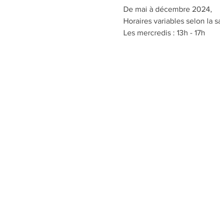
De mai à décembre 2024,
Horaires variables selon la s
Les mercredis : 13h - 17h