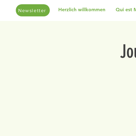
Herzlich willkommen
Qui est 
Newsletter
Jo