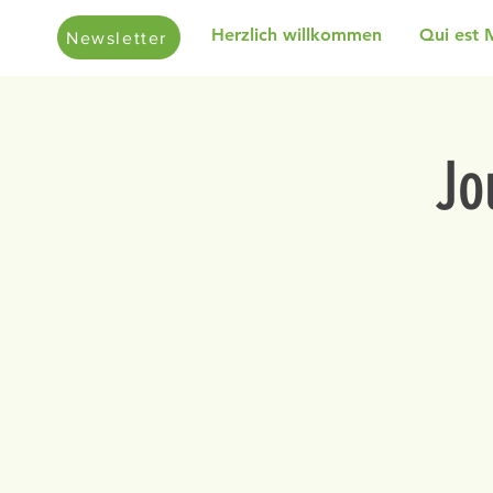
Herzlich willkommen
Qui est 
Newsletter
Jo