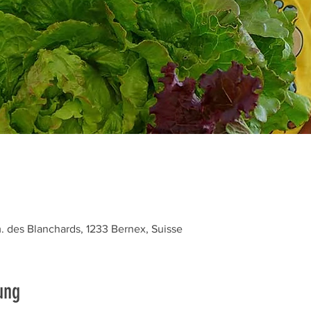
des Blanchards, 1233 Bernex, Suisse
ung