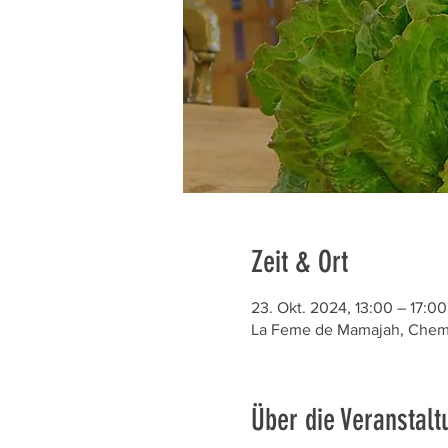
Zeit & Ort
23. Okt. 2024, 13:00 – 17:00
La Feme de Mamajah, Chem. 
Über die Veranstalt