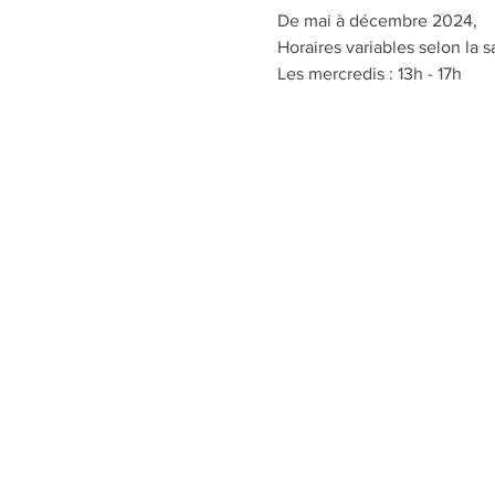
De mai à décembre 2024,
Horaires variables selon la s
Les mercredis : 13h - 17h