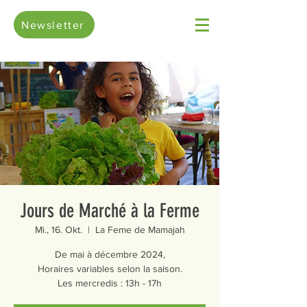
Newsletter
Jours de Marché à la Ferme
Mi., 16. Okt.
  |  
La Feme de Mamajah
De mai à décembre 2024,
Horaires variables selon la saison.
Les mercredis : 13h - 17h