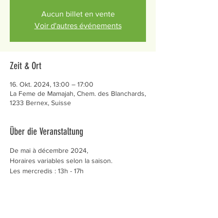
Aucun billet en vente
Voir d'autres événements
Zeit & Ort
16. Okt. 2024, 13:00 – 17:00
La Feme de Mamajah, Chem. des Blanchards,
1233 Bernex, Suisse
Über die Veranstaltung
De mai à décembre 2024,
Horaires variables selon la saison.
Les mercredis : 13h - 17h