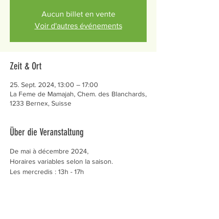
Aucun billet en vente
Voir d'autres événements
Zeit & Ort
25. Sept. 2024, 13:00 – 17:00
La Feme de Mamajah, Chem. des Blanchards,
1233 Bernex, Suisse
Über die Veranstaltung
De mai à décembre 2024,
Horaires variables selon la saison.
Les mercredis : 13h - 17h