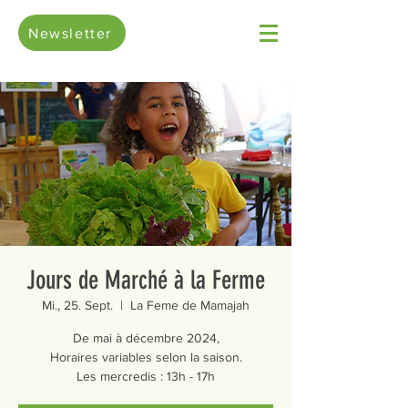
Newsletter
Jours de Marché à la Ferme
Mi., 25. Sept.
  |  
La Feme de Mamajah
De mai à décembre 2024,
Horaires variables selon la saison.
Les mercredis : 13h - 17h