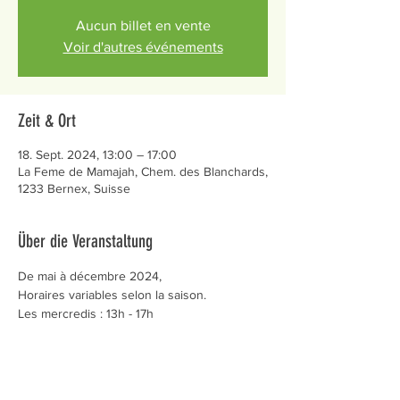
Aucun billet en vente
Voir d'autres événements
Zeit & Ort
18. Sept. 2024, 13:00 – 17:00
La Feme de Mamajah, Chem. des Blanchards,
1233 Bernex, Suisse
Über die Veranstaltung
De mai à décembre 2024,
Horaires variables selon la saison.
Les mercredis : 13h - 17h