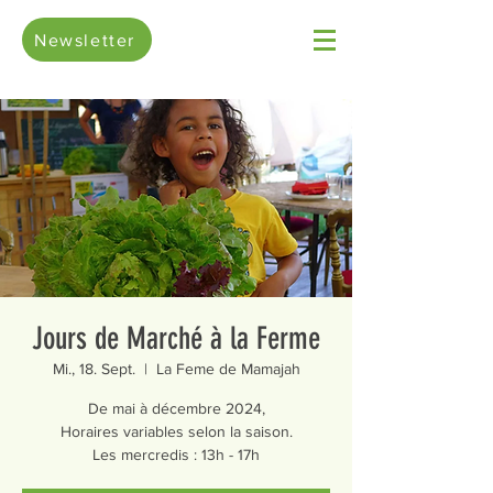
Newsletter
Jours de Marché à la Ferme
Mi., 18. Sept.
  |  
La Feme de Mamajah
De mai à décembre 2024,
Horaires variables selon la saison.
Les mercredis : 13h - 17h