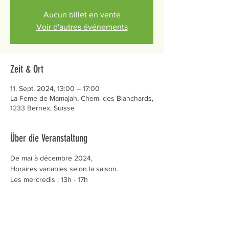
Aucun billet en vente
Voir d'autres événements
Zeit & Ort
11. Sept. 2024, 13:00 – 17:00
La Feme de Mamajah, Chem. des Blanchards,
1233 Bernex, Suisse
Über die Veranstaltung
De mai à décembre 2024,
Horaires variables selon la saison.
Les mercredis : 13h - 17h