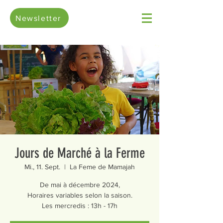
Newsletter
Jours de Marché à la Ferme
Mi., 11. Sept.
  |  
La Feme de Mamajah
De mai à décembre 2024,
Horaires variables selon la saison.
Les mercredis : 13h - 17h