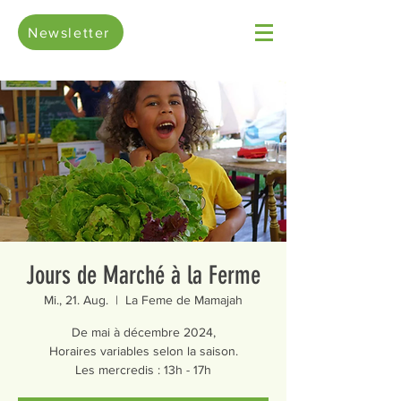
Newsletter
Jours de Marché à la Ferme
Mi., 21. Aug.
  |  
La Feme de Mamajah
De mai à décembre 2024,
Horaires variables selon la saison.
Les mercredis : 13h - 17h