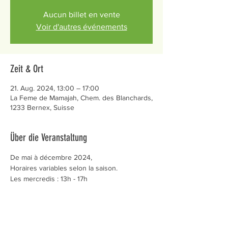
Aucun billet en vente
Voir d'autres événements
Zeit & Ort
21. Aug. 2024, 13:00 – 17:00
La Feme de Mamajah, Chem. des Blanchards,
1233 Bernex, Suisse
Über die Veranstaltung
De mai à décembre 2024,
Horaires variables selon la saison.
Les mercredis : 13h - 17h