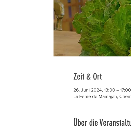
Zeit & Ort
26. Juni 2024, 13:00 – 17:00
La Feme de Mamajah, Chem. 
Über die Veranstalt