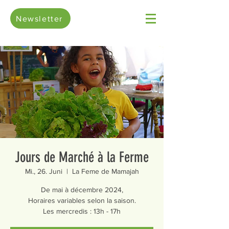
Newsletter
Jours de Marché à la Ferme
Mi., 26. Juni
  |  
La Feme de Mamajah
De mai à décembre 2024,
Horaires variables selon la saison.
Les mercredis : 13h - 17h