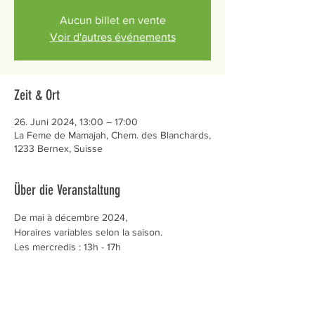
Aucun billet en vente
Voir d'autres événements
Zeit & Ort
26. Juni 2024, 13:00 – 17:00
La Feme de Mamajah, Chem. des Blanchards,
1233 Bernex, Suisse
Über die Veranstaltung
De mai à décembre 2024,
Horaires variables selon la saison.
Les mercredis : 13h - 17h