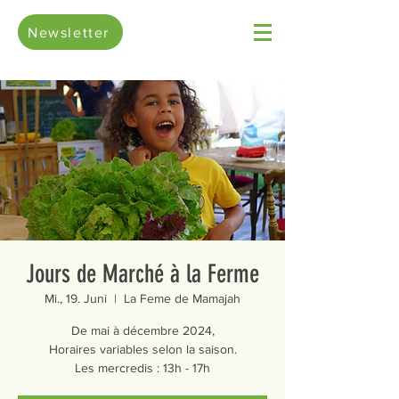
Newsletter
Jours de Marché à la Ferme
Mi., 19. Juni
  |  
La Feme de Mamajah
De mai à décembre 2024,
Horaires variables selon la saison.
Les mercredis : 13h - 17h