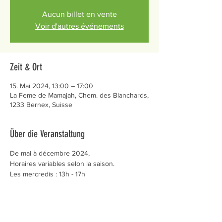
Aucun billet en vente
Voir d'autres événements
Zeit & Ort
15. Mai 2024, 13:00 – 17:00
La Feme de Mamajah, Chem. des Blanchards,
1233 Bernex, Suisse
Über die Veranstaltung
De mai à décembre 2024,
Horaires variables selon la saison.
Les mercredis : 13h - 17h