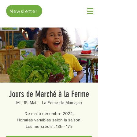
Newsletter
Jours de Marché à la Ferme
Mi., 15. Mai
  |  
La Feme de Mamajah
De mai à décembre 2024,
Horaires variables selon la saison.
Les mercredis : 13h - 17h