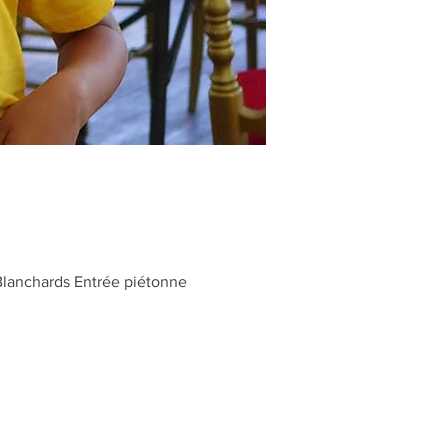
Blanchards Entrée piétonne