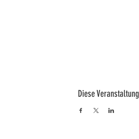
Diese Veranstaltung
Préser