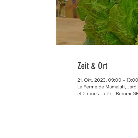
Zeit & Ort
21. Okt. 2023, 09:00 – 13:0
La Ferme de Mamajah, Jardin
et 2 roues: Loëx - Bernex 