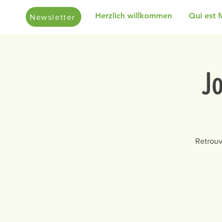
Herzlich willkommen
Qui est 
Newsletter
J
Retrouv