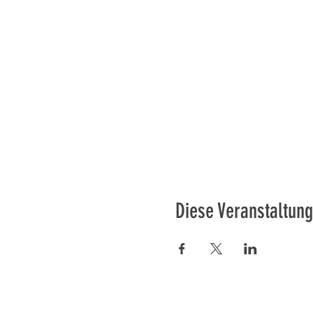
Diese Veranstaltung
Préser