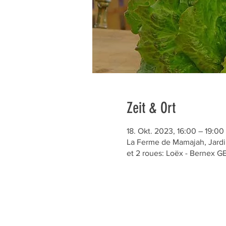
Zeit & Ort
18. Okt. 2023, 16:00 – 19:00
La Ferme de Mamajah, Jardin
et 2 roues: Loëx - Bernex 