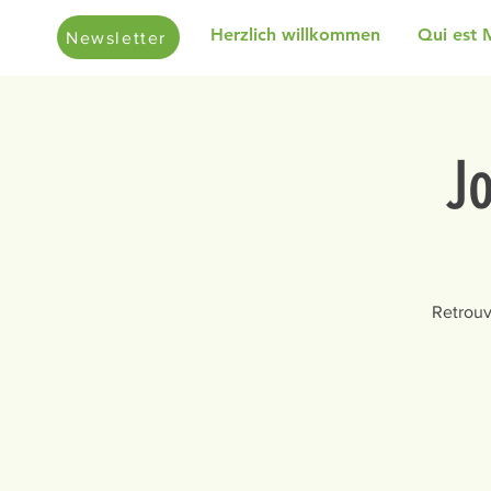
Herzlich willkommen
Qui est 
Newsletter
J
Retrouv