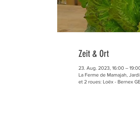
Zeit & Ort
23. Aug. 2023, 16:00 – 19:0
La Ferme de Mamajah, Jardin
et 2 roues: Loëx - Bernex 