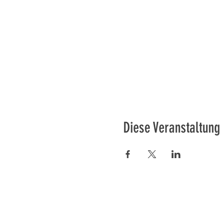
Diese Veranstaltung
Préser