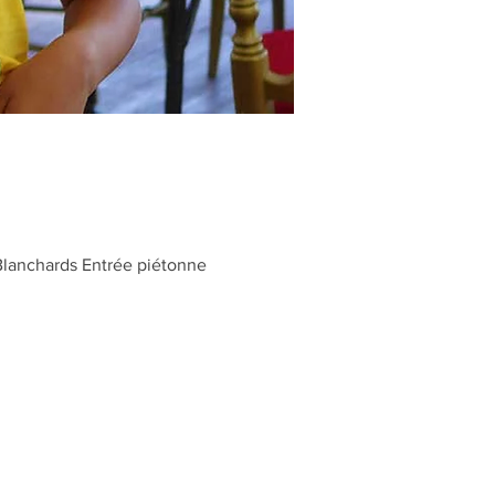
Blanchards Entrée piétonne