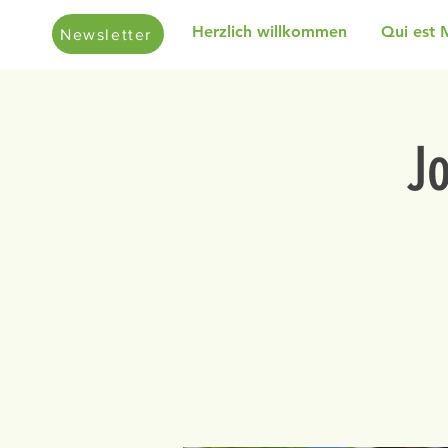
Herzlich willkommen
Qui est 
Newsletter
J