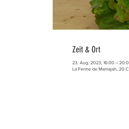
Zeit & Ort
23. Aug. 2023, 16:00 – 20:
La Ferme de Mamajah, 20 C