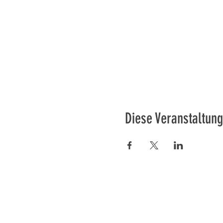
Diese Veranstaltung
Préser