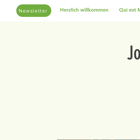
Herzlich willkommen
Qui est 
Newsletter
J