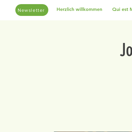
Herzlich willkommen
Qui est 
Newsletter
J