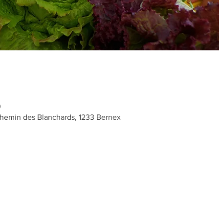
0
hemin des Blanchards, 1233 Bernex