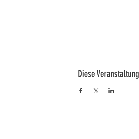
Diese Veranstaltung
Préser