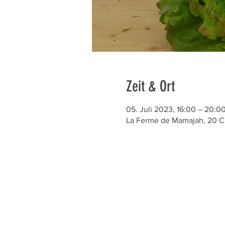
Zeit & Ort
05. Juli 2023, 16:00 – 20:0
La Ferme de Mamajah, 20 C