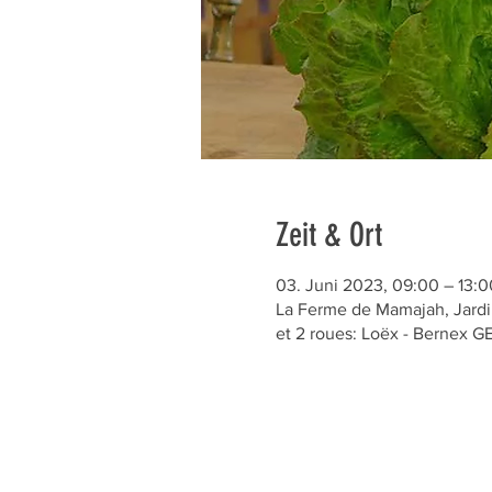
Zeit & Ort
03. Juni 2023, 09:00 – 13:0
La Ferme de Mamajah, Jardin
et 2 roues: Loëx - Bernex 