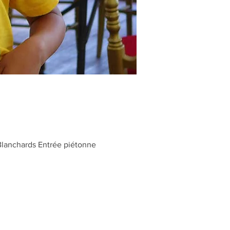
Blanchards Entrée piétonne