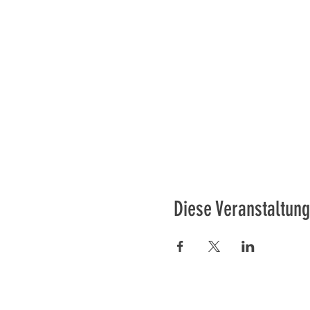
Diese Veranstaltung
Préser