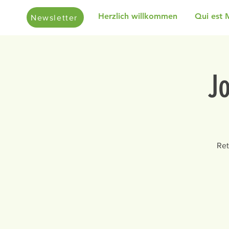
Herzlich willkommen
Qui est 
Newsletter
J
Ret