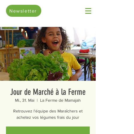
Newsletter
Jour de Marché à la Ferme
Mi., 31. Mai
  |  
La Ferme de Mamajah
Retrouvez l'équipe des Maraîchers et
achetez vos légumes frais du jour