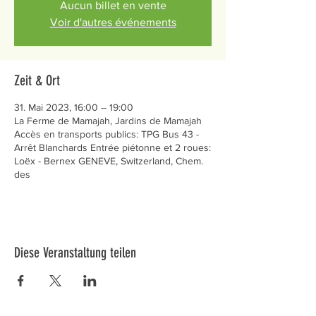
Aucun billet en vente
Voir d'autres événements
Zeit & Ort
31. Mai 2023, 16:00 – 19:00
La Ferme de Mamajah, Jardins de Mamajah
Accès en transports publics: TPG Bus 43 -
Arrêt Blanchards Entrée piétonne et 2 roues:
Loëx - Bernex GENEVE, Switzerland, Chem.
des
Diese Veranstaltung teilen