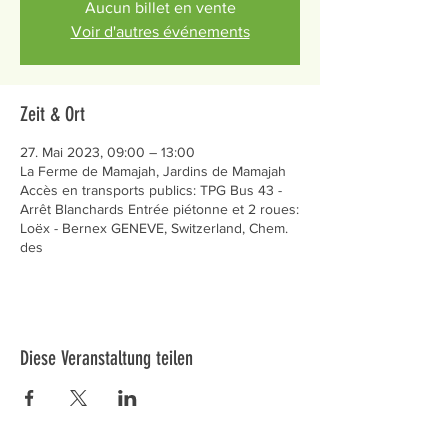
Aucun billet en vente
Voir d'autres événements
Zeit & Ort
27. Mai 2023, 09:00 – 13:00
La Ferme de Mamajah, Jardins de Mamajah
Accès en transports publics: TPG Bus 43 -
Arrêt Blanchards Entrée piétonne et 2 roues:
Loëx - Bernex GENEVE, Switzerland, Chem.
des
Diese Veranstaltung teilen