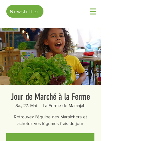
Newsletter
Jour de Marché à la Ferme
Sa., 27. Mai
  |  
La Ferme de Mamajah
Retrouvez l'équipe des Maraîchers et
achetez vos légumes frais du jour