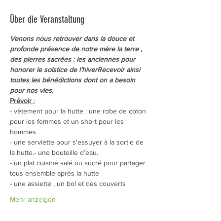
Über die Veranstaltung
Venons nous retrouver dans la douce et 
profonde présence de notre mère la terre , 
des pierres sacrées : les anciennes pour 
honorer le solstice de l’hiverRecevoir ainsi 
toutes les bénédictions dont on a besoin 
pour nos vies.
Prévoir
 :
- vêtement pour la hutte : une robe de coton 
pour les femmes et un short pour les 
hommes.
- une serviette pour s'essuyer à la sortie de 
la hutte.- une bouteille d’eau.
- un plat cuisiné salé ou sucré pour partager 
tous ensemble après la hutte
- une assiette , un bol et des couverts
Mehr anzeigen