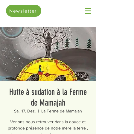
Newsletter
Hutte à sudation à la Ferme
de Mamajah
Sa., 17. Dez.
  |  
La Ferme de Mamajah
Venons nous retrouver dans la douce et
profonde présence de notre mère la terre ,