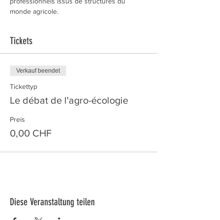
professionnels issus de structures du 
monde agricole. 
Tickets
Verkauf beendet
Tickettyp
Le débat de l'agro-écologie
Preis
0,00 CHF
Diese Veranstaltung teilen