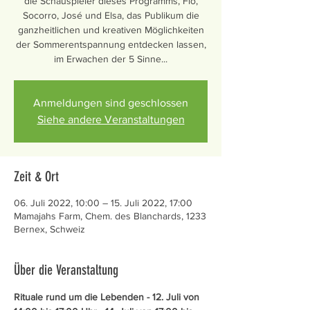
die Schauspieler dieses Programms, Flo,
Socorro, José und Elsa, das Publikum die
ganzheitlichen und kreativen Möglichkeiten
der Sommerentspannung entdecken lassen,
im Erwachen der 5 Sinne...
Anmeldungen sind geschlossen
Siehe andere Veranstaltungen
Zeit & Ort
06. Juli 2022, 10:00 – 15. Juli 2022, 17:00
Mamajahs Farm, Chem. des Blanchards, 1233
Bernex, Schweiz
Über die Veranstaltung
Rituale rund um die Lebenden - 12. Juli von 