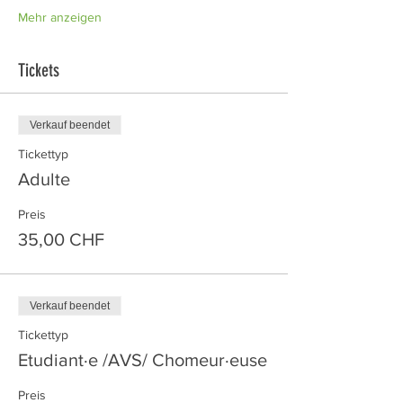
Mehr anzeigen
Tickets
Verkauf beendet
Tickettyp
Adulte
Preis
35,00 CHF
Verkauf beendet
Tickettyp
Etudiant·e /AVS/ Chomeur·euse
Preis