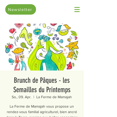
Newsletter
Brunch de Pâques - les
Semailles du Printemps
So., 09. Apr.
  |  
La Ferme de Mamajah
La Ferme de Mamajah vous propose un
rendez-vous familial agriculturel, bien ancré