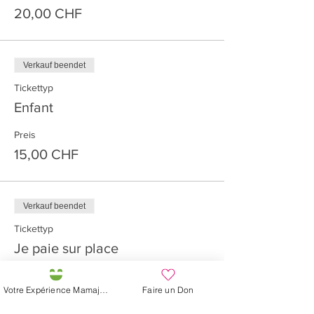
20,00 CHF
Verkauf beendet
Tickettyp
Enfant
Preis
15,00 CHF
Verkauf beendet
Tickettyp
Je paie sur place
Mehr Infos
Votre Expérience Mamajah
Faire un Don
Preis