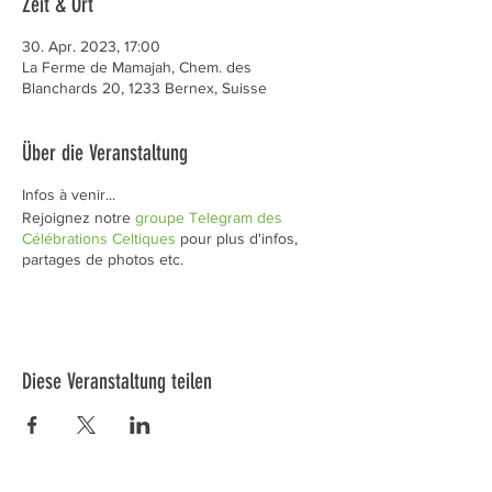
Zeit & Ort
30. Apr. 2023, 17:00
La Ferme de Mamajah, Chem. des
Blanchards 20, 1233 Bernex, Suisse
Über die Veranstaltung
Infos à venir...
Rejoignez notre
groupe Telegram des
Célébrations Celtiques
pour plus d'infos,
partages de photos etc.
Diese Veranstaltung teilen