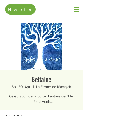
Newsletter
Beltaine
So., 30. Apr.
  |  
La Ferme de Mamajah
Célébration de la porte d'entrée de l'Eté.
Infos à venir...