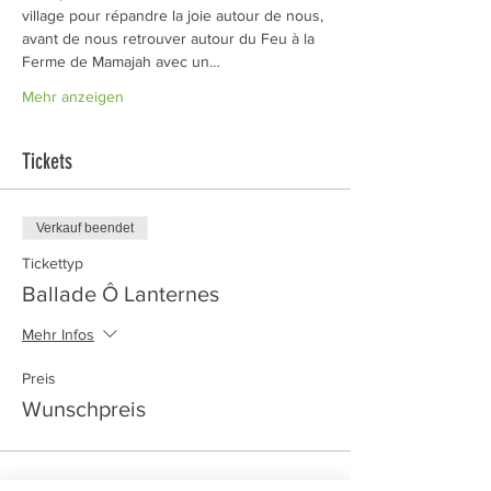
village pour répandre la joie autour de nous, 
avant de nous retrouver autour du Feu à la 
Ferme de Mamajah avec un…
Mehr anzeigen
Tickets
Verkauf beendet
Tickettyp
Ballade Ô Lanternes
Mehr Infos
Preis
Wunschpreis