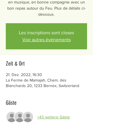
en musique, en bonne compagnie avec un
bon repas autour du Feu. Plus de détails ci-
dessous.
Les inscriptions sont closes
Voir autres événements
Zeit & Ort
21. Dez. 2022, 16:30
La Ferme de Mamajah, Chem. des
Blanchards 20, 1233 Bernex, Switzerland
Gäste
+43 weitere Gäste