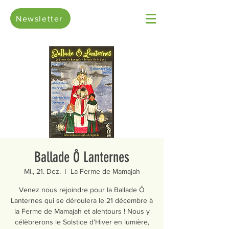
Newsletter
Ballade Ô Lanternes
Mi., 21. Dez.
  |  
La Ferme de Mamajah
Venez nous rejoindre pour la Ballade Ô
Lanternes qui se déroulera le 21 décembre à
la Ferme de Mamajah et alentours ! Nous y
célèbrerons le Solstice d’Hiver en lumière,