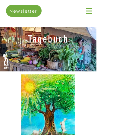
Newsletter
Tagebuch