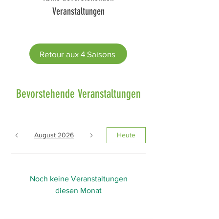
Veranstaltungen
Retour aux 4 Saisons
Bevorstehende Veranstaltungen
August 2026
Heute
Noch keine Veranstaltungen
diesen Monat