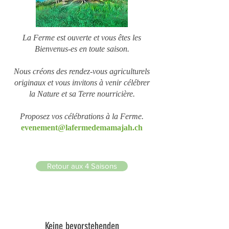
La Ferme est ouverte et vous êtes les
Bienvenus-es en toute saison.
Nous créons des rendez-vous agriculturels
originaux et vous invitons à venir célébrer
la Na
ture et sa Terre nourric
ière.
Proposez vos célébrations à la Ferme.
evenement@lafermedemamajah.ch
Retour aux 4 Saisons
Keine bevorstehenden