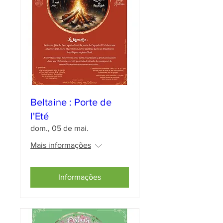
Beltaine : Porte de
l'Eté
dom., 05 de mai.
Mais informações
Informações