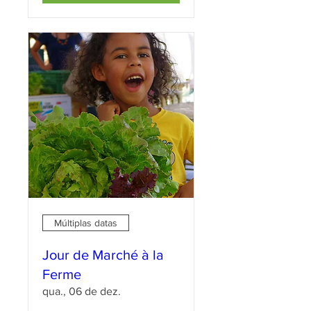
Múltiplas datas
Jour de Marché à la
Ferme
qua., 06 de dez.