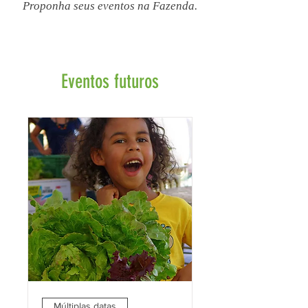
Proponha seus eventos na Fazenda.
Eventos futuros
Múltiplas datas