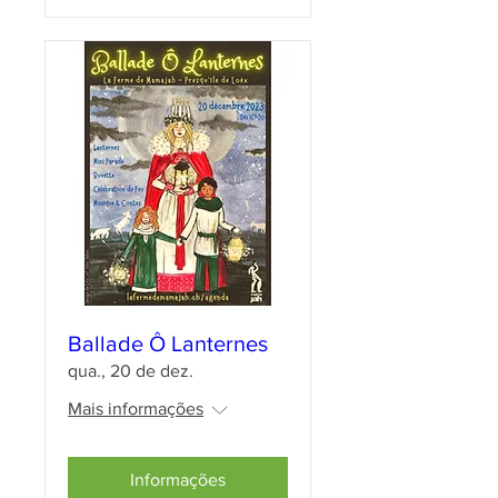
Ballade Ô Lanternes
qua., 20 de dez.
Mais informações
Informações