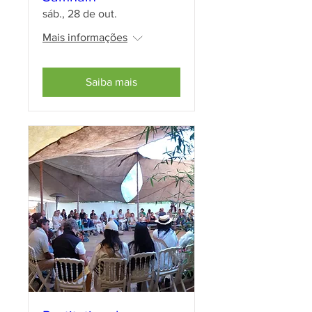
sáb., 28 de out.
Mais informações
Saiba mais