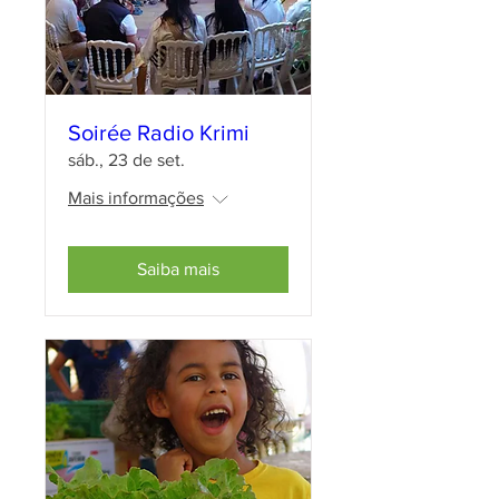
Soirée Radio Krimi
sáb., 23 de set.
Mais informações
Saiba mais