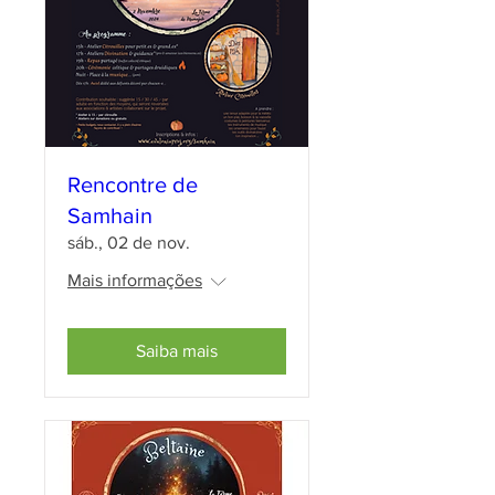
Rencontre de
Samhain
sáb., 02 de nov.
Mais informações
Saiba mais