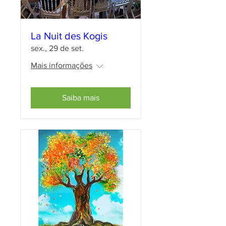
La Nuit des Kogis
sex., 29 de set.
Mais informações
Saiba mais