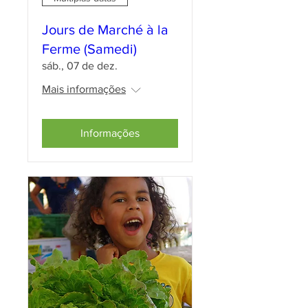
Jours de Marché à la
Ferme (Samedi)
sáb., 07 de dez.
Mais informações
Informações