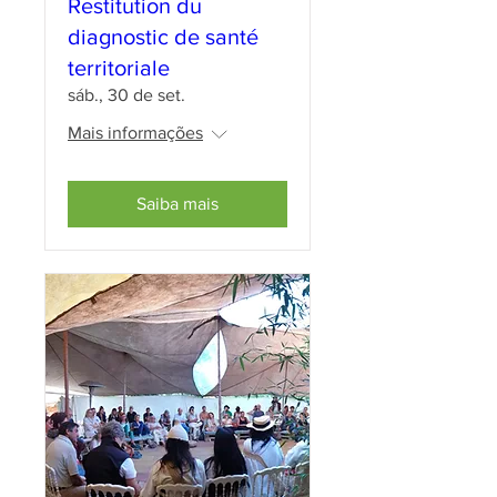
Restitution du
diagnostic de santé
territoriale
sáb., 30 de set.
Mais informações
Saiba mais