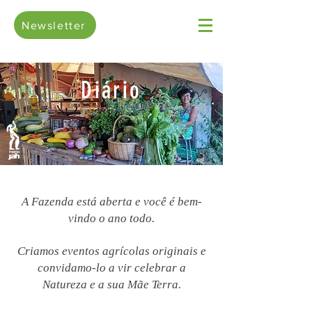
Newsletter
Diário
A Fazenda está aberta e você é bem-
vindo o ano todo.
Criamos eventos agrícolas originais e
convidamo-lo a vir celebrar a
Natureza e a sua Mãe Terra.