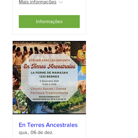
Mais informações
Informações
En Terres Ancestrales
qua., 06 de dez.