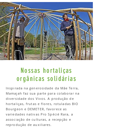
Nossas hortaliças
orgânicas solidárias
Inspirada na generosidade da Mãe Terra,
Mamajah faz sua parte para colaborar na
diversidade dos Vivos. A produção de
hortaliças, frutas e flores, rotuladas BIO
Bourgeon e DEMETER, favorece as
variedades nativas Pro Spécié Rara, a
associação de culturas, a recepção e
reprodução de auxiliares.