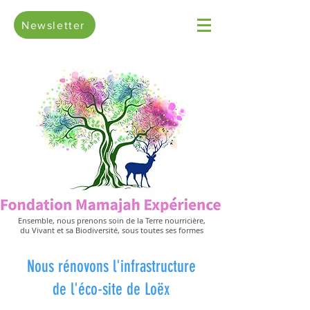
Newsletter
Ensemble, nous prenons soin de la Terre nourricière,
du Vivant et sa Biodiversité, sous toutes ses formes
Nous rénovons l'infrastructure
de l'éco-site de Loëx