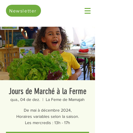
Newsletter
Jours de Marché à la Ferme
qua., 04 de dez.
  |  
La Feme de Mamajah
De mai à décembre 2024,
Horaires variables selon la saison.
Les mercredis : 13h - 17h