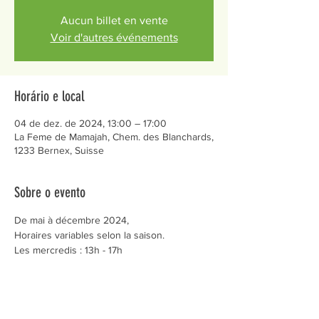
Aucun billet en vente
Voir d'autres événements
Horário e local
04 de dez. de 2024, 13:00 – 17:00
La Feme de Mamajah, Chem. des Blanchards,
1233 Bernex, Suisse
Sobre o evento
De mai à décembre 2024,
Horaires variables selon la saison.
Les mercredis : 13h - 17h