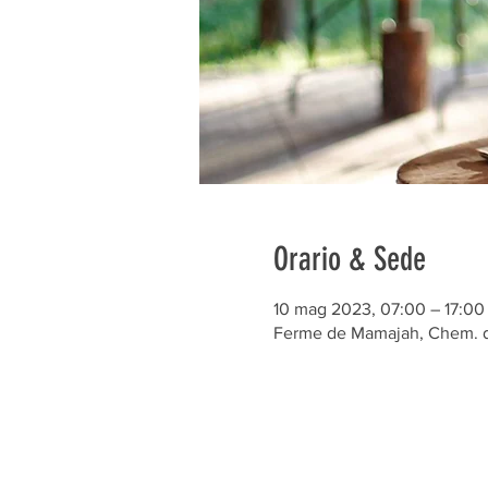
Orario & Sede
10 mag 2023, 07:00 – 17:00
Ferme de Mamajah, Chem. de