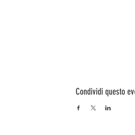
Condividi questo ev