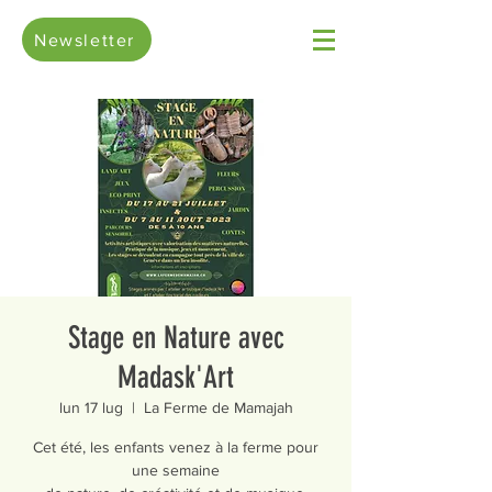
Newsletter
Stage en Nature avec
Madask'Art
lun 17 lug
  |  
La Ferme de Mamajah
Cet été, les enfants venez à la ferme pour
une semaine