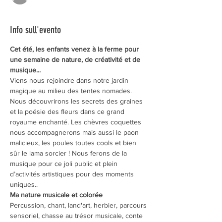
Info sull'evento
Cet été, les enfants venez à la ferme pour 
une semaine de nature, de créativité et de 
musique...
Viens nous rejoindre dans notre jardin 
magique au milieu des tentes nomades. 
Nous découvrirons les secrets des graines 
et la poésie des fleurs dans ce grand 
royaume enchanté. Les chèvres coquettes 
nous accompagnerons mais aussi le paon 
malicieux, les poules toutes cools et bien 
sûr le lama sorcier ! Nous ferons de la 
musique pour ce joli public et plein 
d’activités artistiques pour des moments 
uniques..
Ma nature musicale et colorée
Percussion, chant, land'art, herbier, parcours 
sensoriel, chasse au trésor musicale, conte 