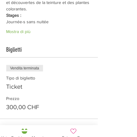
et découvertes de la teinture et des plantes 
colorantes.
Stages
:
Journée-s sans nuitée
Mostra di più
Biglietti
Vendita terminata
Tipo di biglietto
Ticket
Prezzo
300,00 CHF