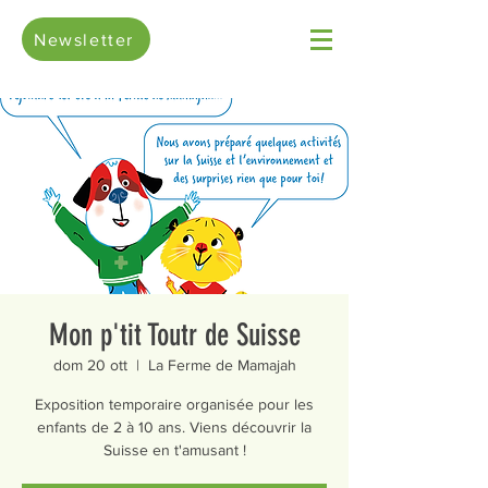
Newsletter
Mon p'tit Toutr de Suisse
dom 20 ott
  |  
La Ferme de Mamajah
Exposition temporaire organisée pour les
enfants de 2 à 10 ans. Viens découvrir la
Suisse en t'amusant !