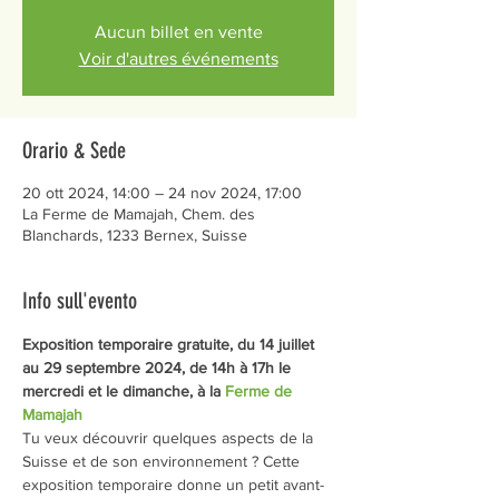
Aucun billet en vente
Voir d'autres événements
Orario & Sede
20 ott 2024, 14:00 – 24 nov 2024, 17:00
La Ferme de Mamajah, Chem. des
Blanchards, 1233 Bernex, Suisse
Info sull'evento
Exposition temporaire gratuite, du 14 juillet 
au 29 septembre 2024, de 14h à 17h le 
mercredi et le dimanche, à la 
Ferme de 
Mamajah
Tu veux découvrir quelques aspects de la 
Suisse et de son environnement ? Cette 
exposition temporaire donne un petit avant-