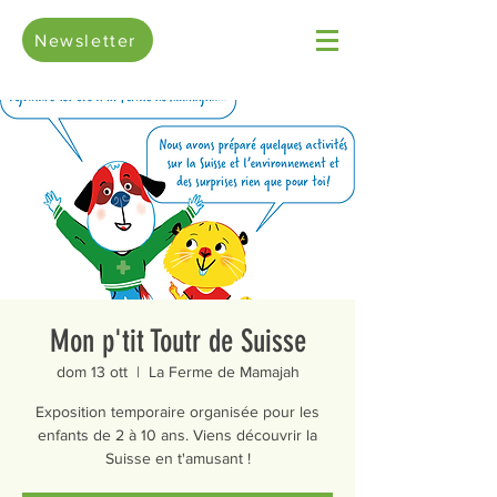
Newsletter
Mon p'tit Toutr de Suisse
dom 13 ott
  |  
La Ferme de Mamajah
Exposition temporaire organisée pour les
enfants de 2 à 10 ans. Viens découvrir la
Suisse en t'amusant !