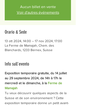
Aucun billet en vente
Voir d'autres événements
Orario & Sede
13 ott 2024, 14:00 – 17 nov 2024, 17:00
La Ferme de Mamajah, Chem. des
Blanchards, 1233 Bernex, Suisse
Info sull'evento
Exposition temporaire gratuite, du 14 juillet 
au 29 septembre 2024, de 14h à 17h le 
mercredi et le dimanche, à la 
Ferme de 
Mamajah
Tu veux découvrir quelques aspects de la 
Suisse et de son environnement ? Cette 
exposition temporaire donne un petit avant-