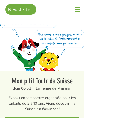
Newsletter
Mon p'tit Toutr de Suisse
dom 06 ott
  |  
La Ferme de Mamajah
Exposition temporaire organisée pour les
enfants de 2 à 10 ans. Viens découvrir la
Suisse en t'amusant !