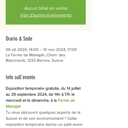
Aucun billet en vente
Voir d'autres événements
Orario & Sede
06 ott 2024, 14:00 – 10 nov 2024, 17:00
La Ferme de Mamajah, Chem. des
Blanchards, 1233 Bernex, Suisse
Info sull'evento
Exposition temporaire gratuite, du 14 juillet 
au 29 septembre 2024, de 14h à 17h le 
mercredi et le dimanche, à la 
Ferme de 
Mamajah
Tu veux découvrir quelques aspects de la 
Suisse et de son environnement ? Cette 
exposition temporaire donne un petit avant-